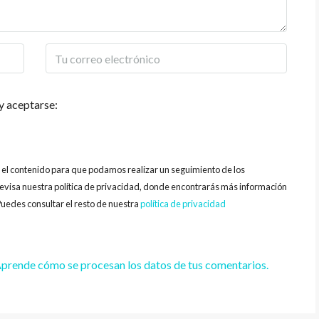
y aceptarse:
y el contenido para que podamos realizar un seguimiento de los
evisa nuestra política de privacidad, donde encontrarás más información
uedes consultar el resto de nuestra
política de privacidad
prende cómo se procesan los datos de tus comentarios.