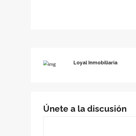
Loyal Inmobiliaria
Únete a la discusión