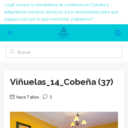
Loyal, somos tu inmobiliaria de confianza en Cobeña y
adaptamos nuestros servicios a tus necesidades para que
pagues solo por lo que necesitas ¿hablamos?
Viñuelas_14_Cobeña (37)
hace 7 años
1