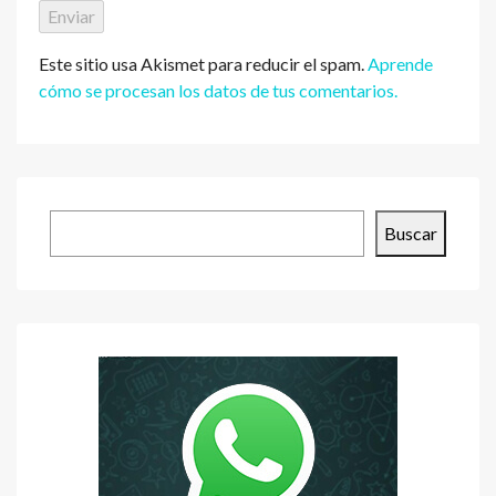
Este sitio usa Akismet para reducir el spam.
Aprende
cómo se procesan los datos de tus comentarios.
Buscar
Buscar