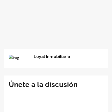
Loyal Inmobiliaria
Únete a la discusión