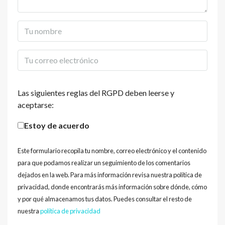
Las siguientes reglas del RGPD deben leerse y
aceptarse:
Estoy de acuerdo
Este formulario recopila tu nombre, correo electrónico y el contenido
para que podamos realizar un seguimiento de los comentarios
dejados en la web. Para más información revisa nuestra política de
privacidad, donde encontrarás más información sobre dónde, cómo
y por qué almacenamos tus datos. Puedes consultar el resto de
nuestra
política de privacidad