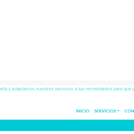
obeña y adaptamos nuestros servicios a tus necesidades para que
INICIO
SERVICIOS
CON