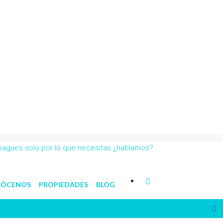
 pagues solo por lo que necesitas ¿hablamos?
ÓCENOS
PROPIEDADES
BLOG