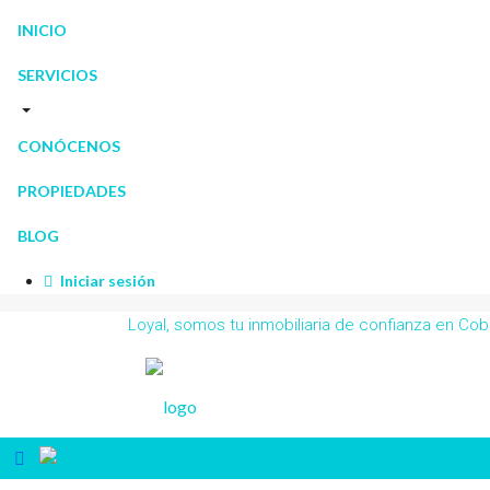
INICIO
SERVICIOS
CONÓCENOS
PROPIEDADES
BLOG
Iniciar sesión
Loyal, somos tu inmobiliaria de confianza en C