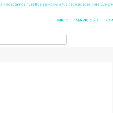
eña y adaptamos nuestros servicios a tus necesidades para que p
INICIO
SERVICIOS
CO