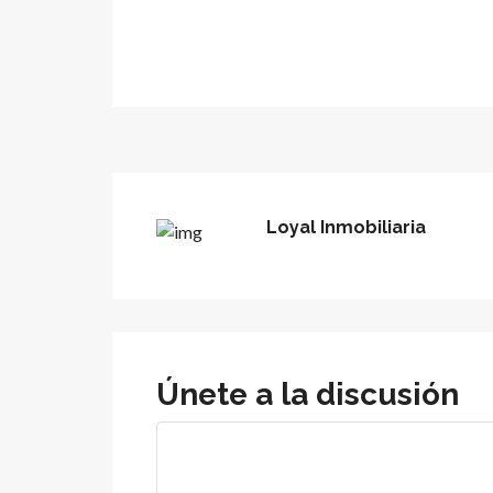
Loyal Inmobiliaria
Únete a la discusión