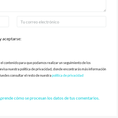
y aceptarse:
y el contenido para que podamos realizar un seguimiento de los
evisa nuestra política de privacidad, donde encontrarás más información
uedes consultar el resto de nuestra
política de privacidad
prende cómo se procesan los datos de tus comentarios.