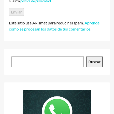
nuestra
política de privacidad
Este sitio usa Akismet para reducir el spam.
Aprende
cómo se procesan los datos de tus comentarios.
Buscar
Buscar