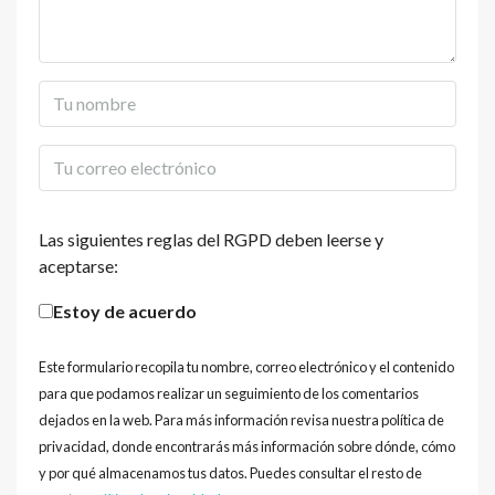
Las siguientes reglas del RGPD deben leerse y
aceptarse:
Estoy de acuerdo
Este formulario recopila tu nombre, correo electrónico y el contenido
para que podamos realizar un seguimiento de los comentarios
dejados en la web. Para más información revisa nuestra política de
privacidad, donde encontrarás más información sobre dónde, cómo
y por qué almacenamos tus datos. Puedes consultar el resto de