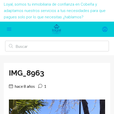
Loyal, somos tu inmobiliaria de confianza en Cobeña y
adaptamos nuestros servicios a tus necesidades para que
pagues solo por lo que necesitas ¿hablamos?
IMG_8963
hace 8 años
1