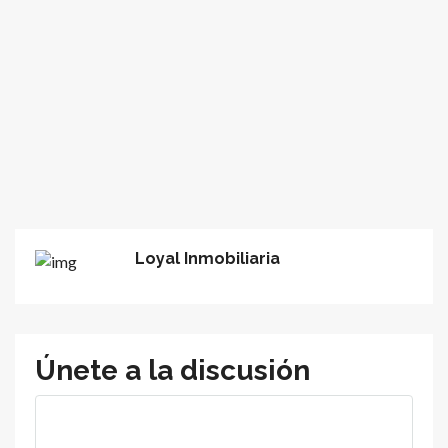
Loyal Inmobiliaria
Únete a la discusión