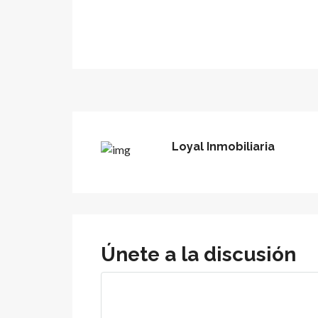
Loyal Inmobiliaria
Únete a la discusión