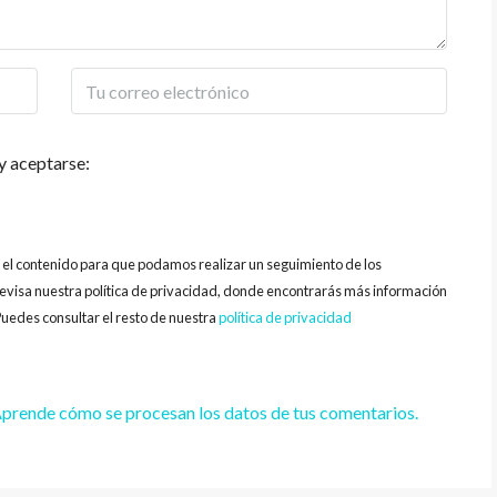
y aceptarse:
y el contenido para que podamos realizar un seguimiento de los
evisa nuestra política de privacidad, donde encontrarás más información
uedes consultar el resto de nuestra
política de privacidad
prende cómo se procesan los datos de tus comentarios.