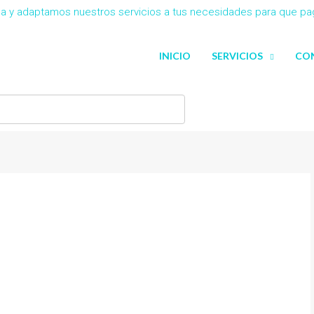
eña y adaptamos nuestros servicios a tus necesidades para que p
INICIO
SERVICIOS
CO