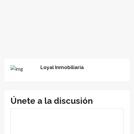
Loyal Inmobiliaria
Únete a la discusión