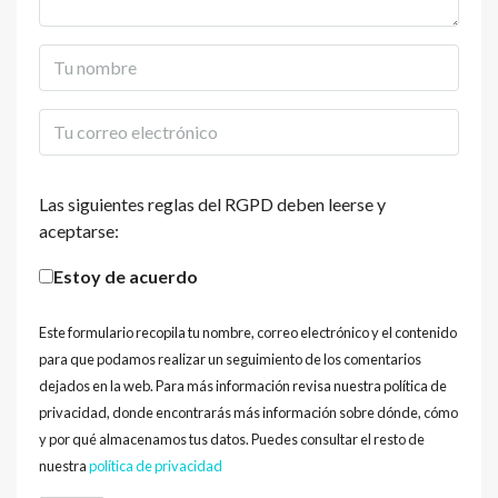
Las siguientes reglas del RGPD deben leerse y
aceptarse:
Estoy de acuerdo
Este formulario recopila tu nombre, correo electrónico y el contenido
para que podamos realizar un seguimiento de los comentarios
dejados en la web. Para más información revisa nuestra política de
privacidad, donde encontrarás más información sobre dónde, cómo
y por qué almacenamos tus datos. Puedes consultar el resto de
nuestra
política de privacidad