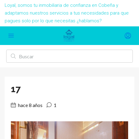
Loyal, somos tu inmobiliaria de confianza en Cobeña y
adaptamos nuestros servicios a tus necesidades para que
pagues solo por lo que necesitas ¿hablamos?
17
hace 8 años
1