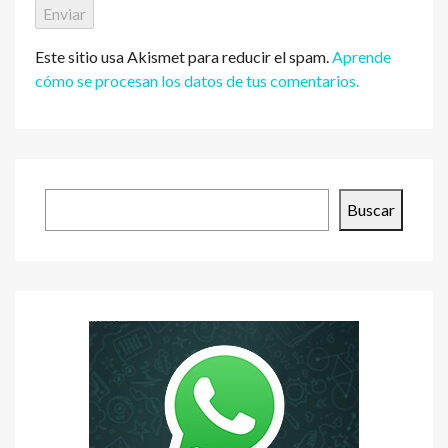
Este sitio usa Akismet para reducir el spam.
Aprende
cómo se procesan los datos de tus comentarios.
Buscar
Buscar