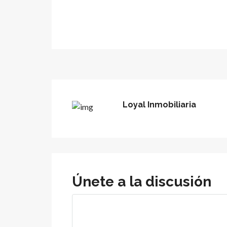
Loyal Inmobiliaria
Únete a la discusión