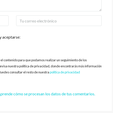
y aceptarse:
y el contenido para que podamos realizar un seguimiento de los
evisa nuestra política de privacidad, donde encontrarás más información
uedes consultar el resto de nuestra
política de privacidad
prende cómo se procesan los datos de tus comentarios.