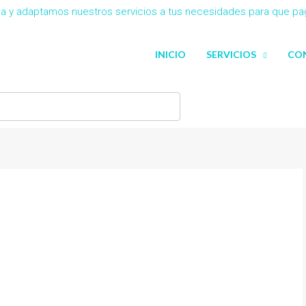
eña y adaptamos nuestros servicios a tus necesidades para que p
INICIO
SERVICIOS
CO