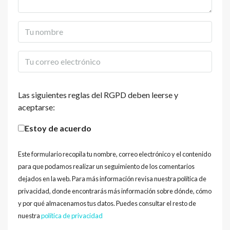
Las siguientes reglas del RGPD deben leerse y
aceptarse:
Estoy de acuerdo
Este formulario recopila tu nombre, correo electrónico y el contenido
para que podamos realizar un seguimiento de los comentarios
dejados en la web. Para más información revisa nuestra política de
privacidad, donde encontrarás más información sobre dónde, cómo
y por qué almacenamos tus datos. Puedes consultar el resto de
nuestra
política de privacidad