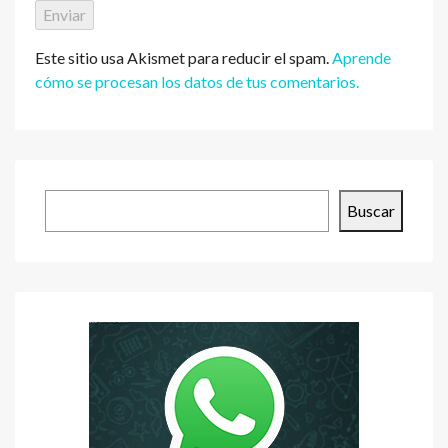
Este sitio usa Akismet para reducir el spam.
Aprende
cómo se procesan los datos de tus comentarios.
Buscar
Buscar