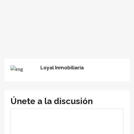
Loyal Inmobiliaria
Únete a la discusión