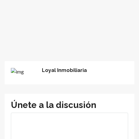
Loyal Inmobiliaria
Únete a la discusión