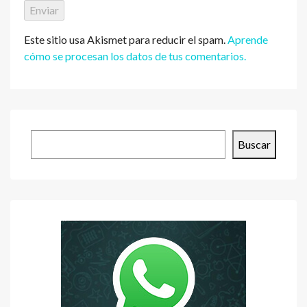
Este sitio usa Akismet para reducir el spam.
Aprende
cómo se procesan los datos de tus comentarios.
Buscar
Buscar