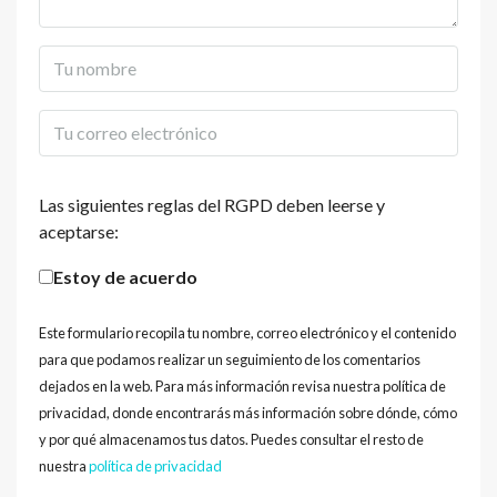
Las siguientes reglas del RGPD deben leerse y
aceptarse:
Estoy de acuerdo
Este formulario recopila tu nombre, correo electrónico y el contenido
para que podamos realizar un seguimiento de los comentarios
dejados en la web. Para más información revisa nuestra política de
privacidad, donde encontrarás más información sobre dónde, cómo
y por qué almacenamos tus datos. Puedes consultar el resto de
nuestra
política de privacidad