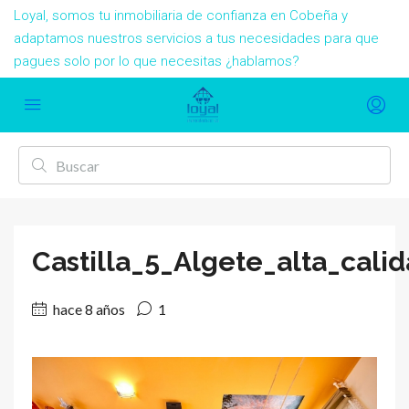
Loyal, somos tu inmobiliaria de confianza en Cobeña y
adaptamos nuestros servicios a tus necesidades para que
pagues solo por lo que necesitas ¿hablamos?
Castilla_5_Algete_alta_cali
hace 8 años
1