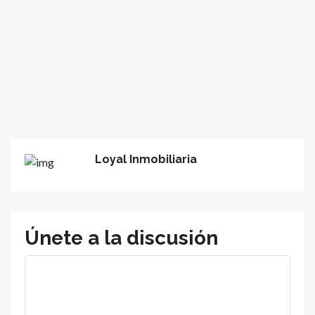
Loyal Inmobiliaria
Únete a la discusión