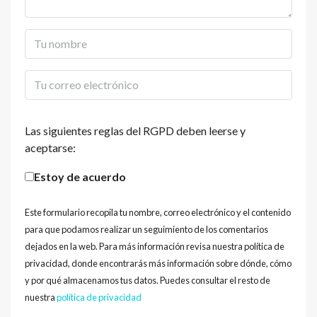
Las siguientes reglas del RGPD deben leerse y
aceptarse:
Estoy de acuerdo
Este formulario recopila tu nombre, correo electrónico y el contenido
para que podamos realizar un seguimiento de los comentarios
dejados en la web. Para más información revisa nuestra política de
privacidad, donde encontrarás más información sobre dónde, cómo
y por qué almacenamos tus datos. Puedes consultar el resto de
nuestra
política de privacidad