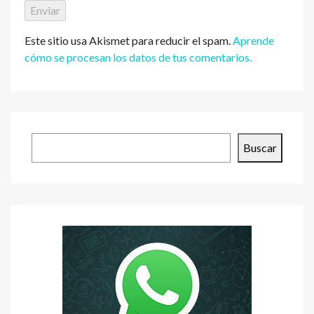
Este sitio usa Akismet para reducir el spam.
Aprende
cómo se procesan los datos de tus comentarios.
Buscar
Buscar