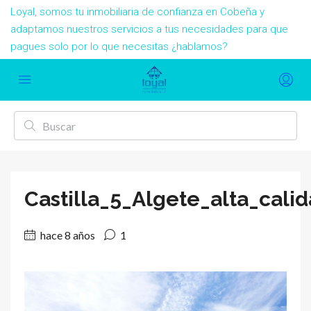
Loyal, somos tu inmobiliaria de confianza en Cobeña y
adaptamos nuestros servicios a tus necesidades para que
pagues solo por lo que necesitas ¿hablamos?
Castilla_5_Algete_alta_cali
hace 8 años
1