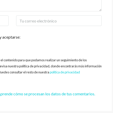
y aceptarse:
y el contenido para que podamos realizar un seguimiento de los
evisa nuestra política de privacidad, donde encontrarás más información
uedes consultar el resto de nuestra
política de privacidad
prende cómo se procesan los datos de tus comentarios.