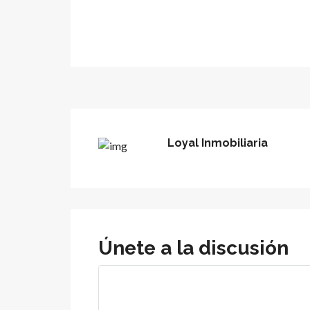
Loyal Inmobiliaria
Únete a la discusión