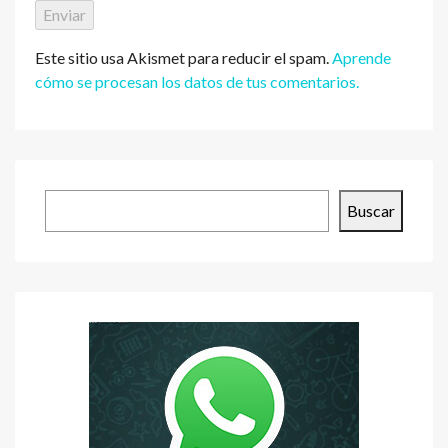
Este sitio usa Akismet para reducir el spam.
Aprende
cómo se procesan los datos de tus comentarios.
Buscar
Buscar