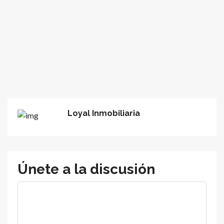
Loyal Inmobiliaria
Únete a la discusión