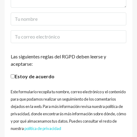
Las siguientes reglas del RGPD deben leerse y
aceptarse:
Estoy de acuerdo
Este formulario recopila tu nombre, correo electrónico y el contenido
para que podamos realizar un seguimiento de los comentarios
dejados en la web. Para más información revisa nuestra política de
privacidad, donde encontrarás más información sobre dónde, cómo
y por qué almacenamos tus datos. Puedes consultar el resto de
nuestra
política de privacidad