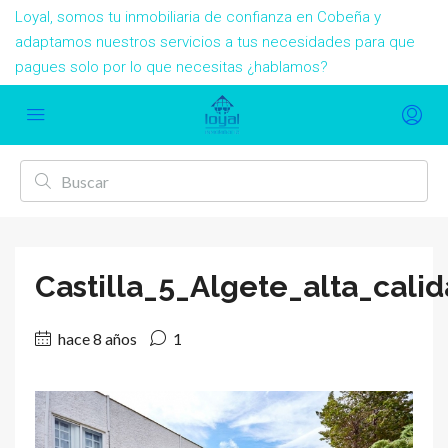
Loyal, somos tu inmobiliaria de confianza en Cobeña y
adaptamos nuestros servicios a tus necesidades para que
pagues solo por lo que necesitas ¿hablamos?
Castilla_5_Algete_alta_cali
hace 8 años
1