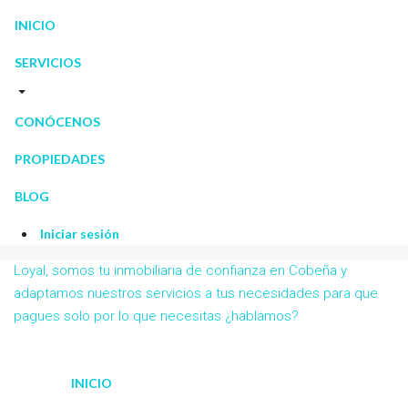
INICIO
SERVICIOS
CONÓCENOS
PROPIEDADES
BLOG
Iniciar sesión
Loyal, somos tu inmobiliaria de confianza en Cobeña y
adaptamos nuestros servicios a tus necesidades para que
pagues solo por lo que necesitas ¿hablamos?
INICIO