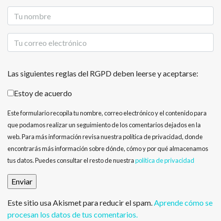
Las siguientes reglas del RGPD deben leerse y aceptarse:
Estoy de acuerdo
Este formulario recopila tu nombre, correo electrónico y el contenido para
que podamos realizar un seguimiento de los comentarios dejados en la
web. Para más información revisa nuestra política de privacidad, donde
encontrarás más información sobre dónde, cómo y por qué almacenamos
tus datos. Puedes consultar el resto de nuestra
política de privacidad
Este sitio usa Akismet para reducir el spam.
Aprende cómo se
procesan los datos de tus comentarios.