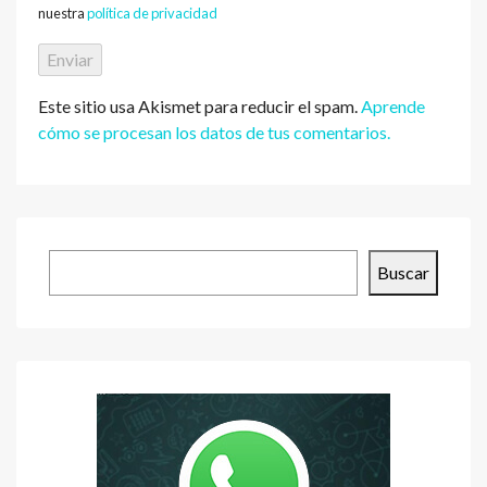
nuestra
política de privacidad
Este sitio usa Akismet para reducir el spam.
Aprende
cómo se procesan los datos de tus comentarios.
Buscar
Buscar