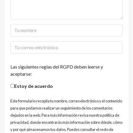
Las siguientes reglas del RGPD deben leerse y
aceptarse:
Estoy de acuerdo
Este formulario recopila tu nombre, correo electrónico y el contenido
para que podamos realizar un seguimiento de los comentarios
dejados en la web. Para más información revisa nuestra política de
privacidad, donde encontrarás más información sobre dónde, cómo
y por qué almacenamos tus datos. Puedes consultar el resto de