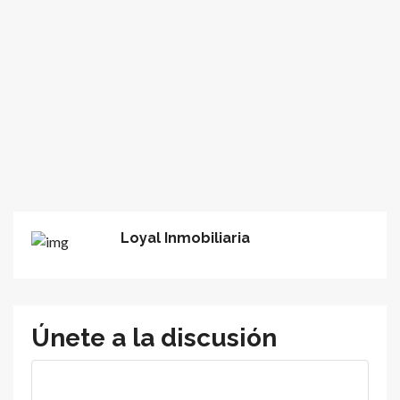
Loyal Inmobiliaria
Únete a la discusión