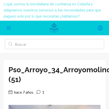
Loyal, somos tu inmobiliaria de confianza en Cobeña y
adaptamos nuestros servicios a tus necesidades para que
pagues solo por lo que necesitas ¿hablamos?
Pso_Arroyo_34_Arroyomolin
(51)
hace 7 años
1