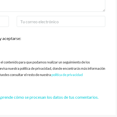
y aceptarse:
y el contenido para que podamos realizar un seguimiento de los
evisa nuestra política de privacidad, donde encontrarás más información
uedes consultar el resto de nuestra
política de privacidad
prende cómo se procesan los datos de tus comentarios.