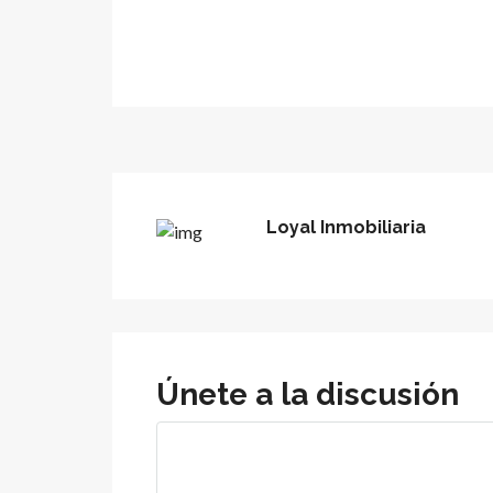
Loyal Inmobiliaria
Únete a la discusión