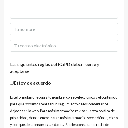
Las siguientes reglas del RGPD deben leerse y
aceptarse:
Estoy de acuerdo
Este formulario recopila tu nombre, correo electrónico y el contenido
para que podamos realizar un seguimiento de los comentarios
dejados en la web. Para más información revisa nuestra política de
privacidad, donde encontrarás más información sobre dónde, cómo
y por qué almacenamos tus datos. Puedes consultar el resto de