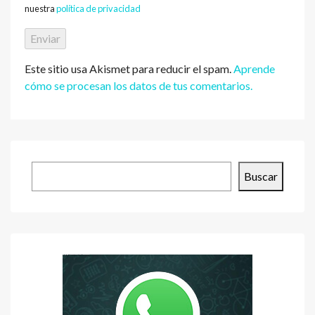
nuestra
política de privacidad
Este sitio usa Akismet para reducir el spam.
Aprende
cómo se procesan los datos de tus comentarios.
Buscar
Buscar