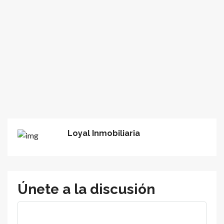
Loyal Inmobiliaria
Únete a la discusión