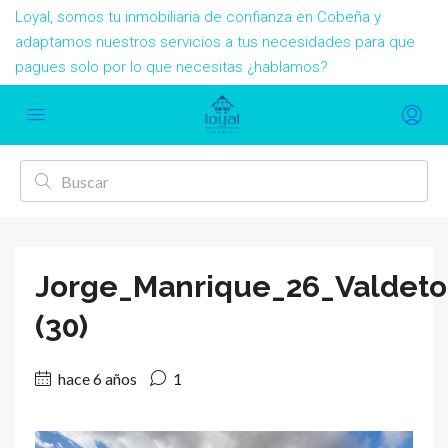
Loyal, somos tu inmobiliaria de confianza en Cobeña y
adaptamos nuestros servicios a tus necesidades para que
pagues solo por lo que necesitas ¿hablamos?
Jorge_Manrique_26_Valdeto
(30)
hace 6 años
1