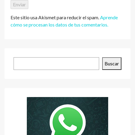
Este sitio usa Akismet para reducir el spam.
Aprende
cómo se procesan los datos de tus comentarios.
Buscar
Buscar