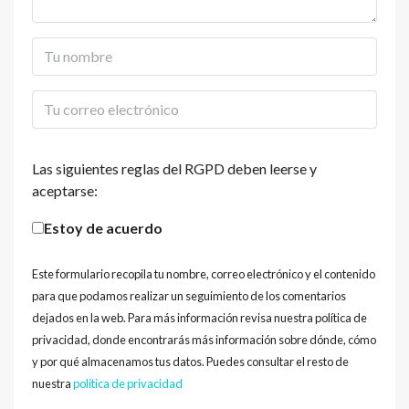
Las siguientes reglas del RGPD deben leerse y
aceptarse:
Estoy de acuerdo
Este formulario recopila tu nombre, correo electrónico y el contenido
para que podamos realizar un seguimiento de los comentarios
dejados en la web. Para más información revisa nuestra política de
privacidad, donde encontrarás más información sobre dónde, cómo
y por qué almacenamos tus datos. Puedes consultar el resto de
nuestra
política de privacidad