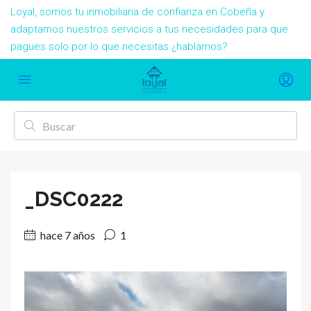
Loyal, somos tu inmobiliaria de confianza en Cobeña y
adaptamos nuestros servicios a tus necesidades para que
pagues solo por lo que necesitas ¿hablamos?
_DSC0222
hace 7 años
1