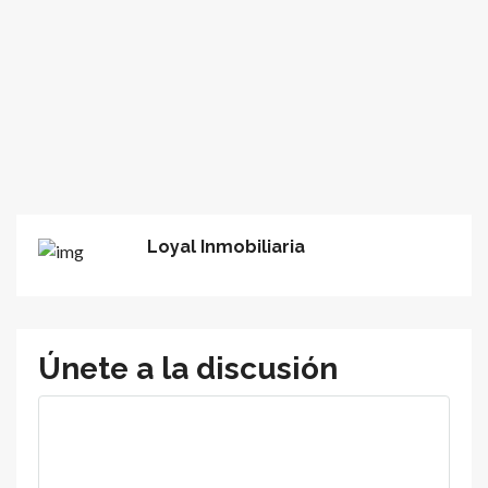
Loyal Inmobiliaria
Únete a la discusión