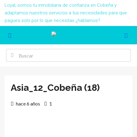
Loyal, somos tu inmobiliaria de confianza en Cobeña y
adaptamos nuestros servicios a tus necesidades para que
pagues solo por lo que necesitas ¿hablamos?
Asia_12_Cobeña (18)
hace 6 años
1