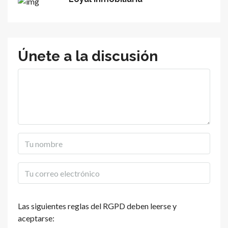
Únete a la discusión
Las siguientes reglas del RGPD deben leerse y
aceptarse: