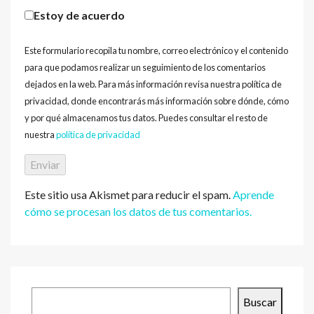
Estoy de acuerdo
Este formulario recopila tu nombre, correo electrónico y el contenido
para que podamos realizar un seguimiento de los comentarios
dejados en la web. Para más información revisa nuestra política de
privacidad, donde encontrarás más información sobre dónde, cómo
y por qué almacenamos tus datos. Puedes consultar el resto de
nuestra
política de privacidad
Este sitio usa Akismet para reducir el spam.
Aprende
cómo se procesan los datos de tus comentarios.
Buscar
Buscar