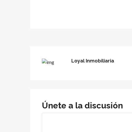
Loyal Inmobiliaria
Únete a la discusión