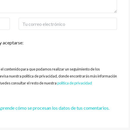
y aceptarse:
y el contenido para que podamos realizar un seguimiento de los
evisa nuestra política de privacidad, donde encontrarás más información
uedes consultar el resto de nuestra
política de privacidad
prende cómo se procesan los datos de tus comentarios.