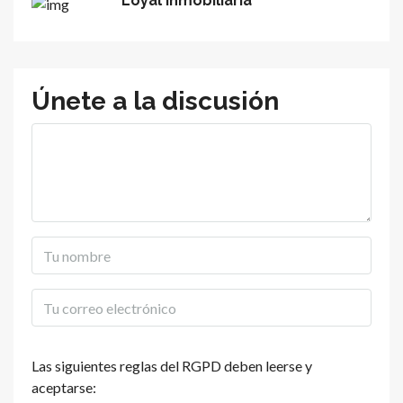
Loyal Inmobiliaria
Únete a la discusión
Las siguientes reglas del RGPD deben leerse y
aceptarse: