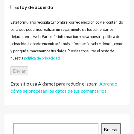
Estoy de acuerdo
Este formulario recopila tu nombre, correo electrónico y el contenido
para que podamos realizar un seguimiento de los comentarios
dejados en la web. Para más información revisa nuestra política de
privacidad, donde encontrarás más información sobre dónde, cómo
y por qué almacenamos tus datos. Puedes consultar el resto de
nuestra
política de privacidad
Este sitio usa Akismet para reducir el spam.
Aprende
cómo se procesan los datos de tus comentarios.
Buscar
Buscar