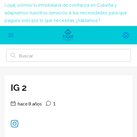
Loyal, somos tu inmobiliaria de confianza en Cobeña y
adaptamos nuestros servicios a tus necesidades para que
pagues solo por lo que necesitas ¿hablamos?
IG 2
hace 8 años
1