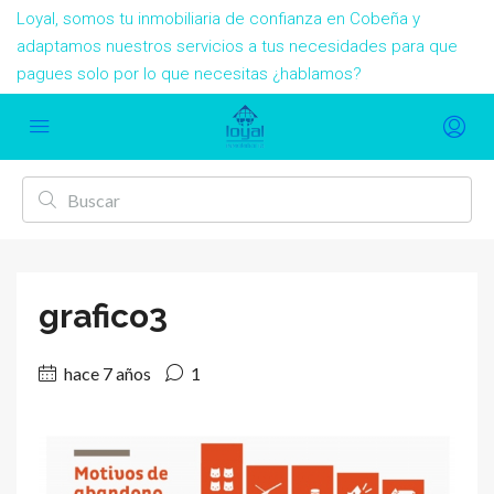
Loyal, somos tu inmobiliaria de confianza en Cobeña y
adaptamos nuestros servicios a tus necesidades para que
pagues solo por lo que necesitas ¿hablamos?
grafico3
hace 7 años
1