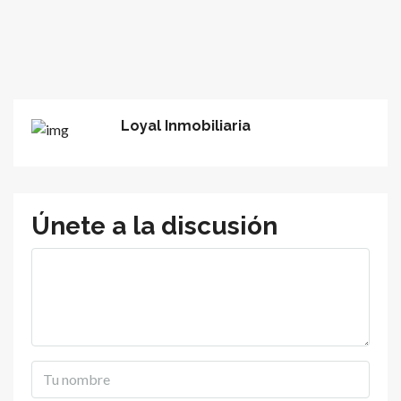
Loyal Inmobiliaria
Únete a la discusión