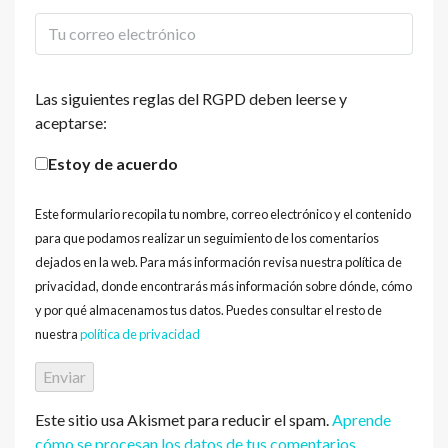
Las siguientes reglas del RGPD deben leerse y
aceptarse:
Estoy de acuerdo
Este formulario recopila tu nombre, correo electrónico y el contenido
para que podamos realizar un seguimiento de los comentarios
dejados en la web. Para más información revisa nuestra política de
privacidad, donde encontrarás más información sobre dónde, cómo
y por qué almacenamos tus datos. Puedes consultar el resto de
nuestra
política de privacidad
Este sitio usa Akismet para reducir el spam.
Aprende
cómo se procesan los datos de tus comentarios.