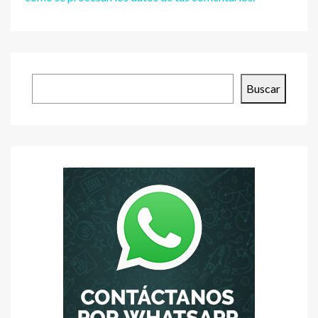
Buscar
Buscar