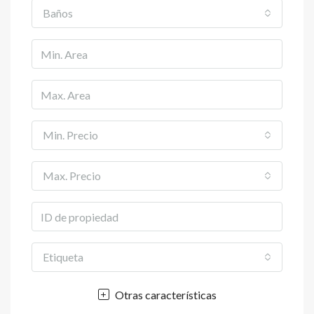
Baños
Min. Precio
Max. Precio
Etiqueta
Otras características