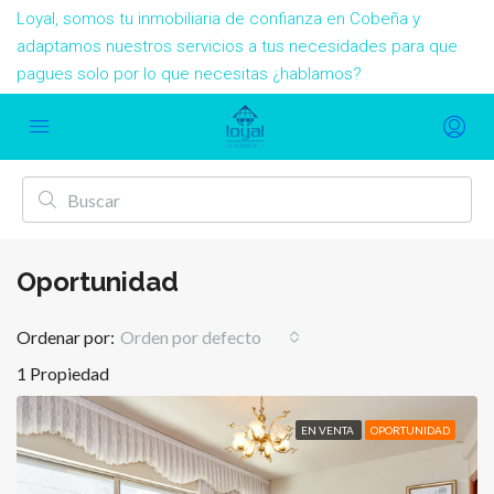
Loyal, somos tu inmobiliaria de confianza en Cobeña y
adaptamos nuestros servicios a tus necesidades para que
pagues solo por lo que necesitas ¿hablamos?
Oportunidad
Ordenar por:
Orden por defecto
1 Propiedad
EN VENTA
OPORTUNIDAD