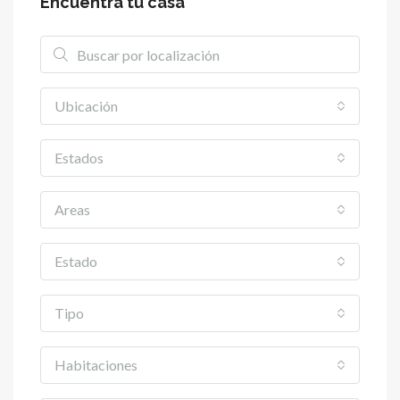
Encuentra tu casa
Ubicación
Estados
Areas
Estado
Tipo
Habitaciones