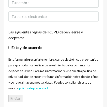
Las siguientes reglas del RGPD deben leerse y
aceptarse:
Estoy de acuerdo
Este formulario recopila tu nombre, correo electrónico y el contenido
para que podamos realizar un seguimiento de los comentarios
dejados en la web. Para más información revisa nuestra política de
privacidad, donde encontrarás más información sobre dónde, cómo
y por qué almacenamos tus datos. Puedes consultar el resto de
nuestra
política de privacidad