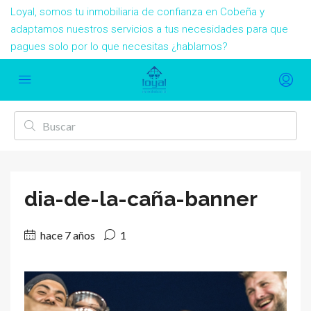
Loyal, somos tu inmobiliaria de confianza en Cobeña y
adaptamos nuestros servicios a tus necesidades para que
pagues solo por lo que necesitas ¿hablamos?
dia-de-la-caña-banner
hace 7 años
1