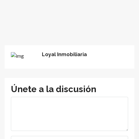
Loyal Inmobiliaria
Únete a la discusión