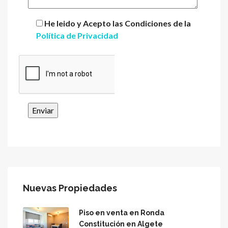
He leido y Acepto las Condiciones de la
Política de Privacidad
Nuevas Propiedades
Piso en venta en Ronda
Constitución en Algete