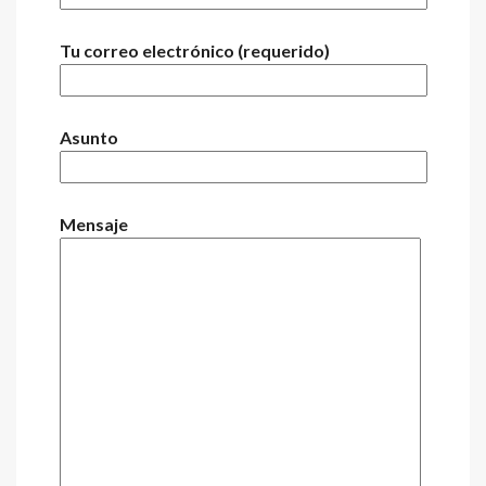
Tu correo electrónico (requerido)
Asunto
Mensaje