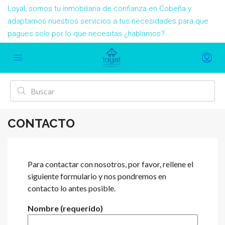
Loyal, somos tu inmobiliaria de confianza en Cobeña y
adaptamos nuestros servicios a tus necesidades para que
pagues solo por lo que necesitas ¿hablamos?
CONTACTO
Para contactar con nosotros, por favor, rellene el
siguiente formulario y nos pondremos en
contacto lo antes posible.
Nombre (requerido)