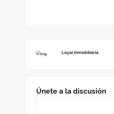
Loyal Inmobiliaria
Únete a la discusión