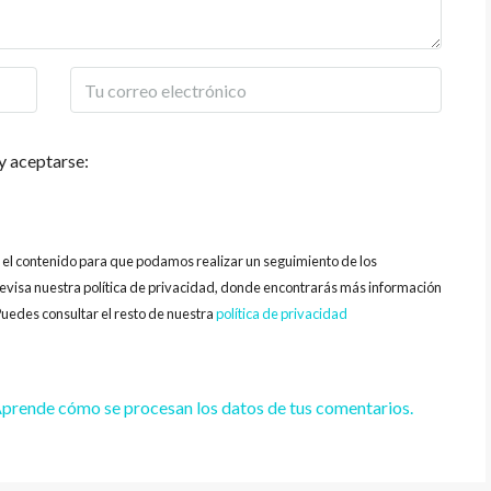
y aceptarse:
y el contenido para que podamos realizar un seguimiento de los
evisa nuestra política de privacidad, donde encontrarás más información
uedes consultar el resto de nuestra
política de privacidad
prende cómo se procesan los datos de tus comentarios.