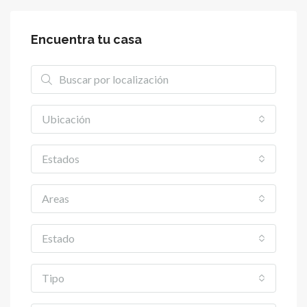
Encuentra tu casa
Ubicación
Estados
Areas
Estado
Tipo