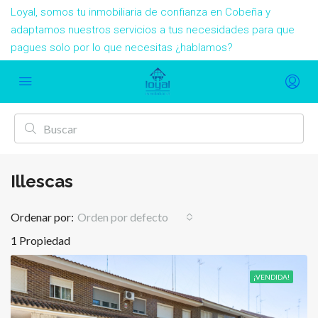
Loyal, somos tu inmobiliaria de confianza en Cobeña y
adaptamos nuestros servicios a tus necesidades para que
pagues solo por lo que necesitas ¿hablamos?
Illescas
Ordenar por:
Orden por defecto
1 Propiedad
¡VENDIDA!