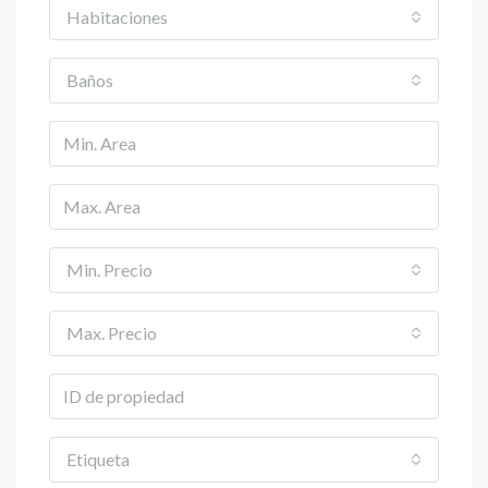
Habitaciones
Baños
Min. Precio
Max. Precio
Etiqueta