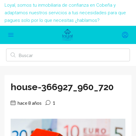
Loyal, somos tu inmobiliaria de confianza en Cobeña y
adaptamos nuestros servicios a tus necesidades para que
pagues solo por lo que necesitas ¿hablamos?
house-366927_960_720
hace 8 años
1