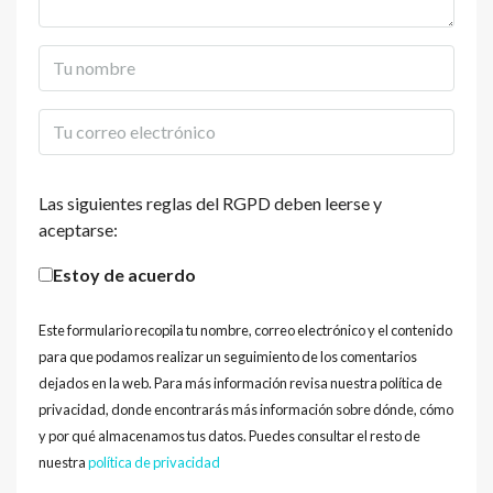
Las siguientes reglas del RGPD deben leerse y
aceptarse:
Estoy de acuerdo
Este formulario recopila tu nombre, correo electrónico y el contenido
para que podamos realizar un seguimiento de los comentarios
dejados en la web. Para más información revisa nuestra política de
privacidad, donde encontrarás más información sobre dónde, cómo
y por qué almacenamos tus datos. Puedes consultar el resto de
nuestra
política de privacidad