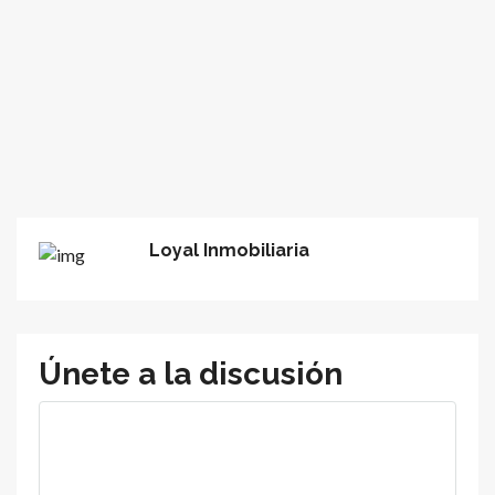
Loyal Inmobiliaria
Únete a la discusión