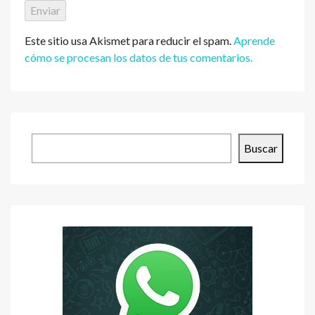
Este sitio usa Akismet para reducir el spam.
Aprende
cómo se procesan los datos de tus comentarios.
Buscar
Buscar