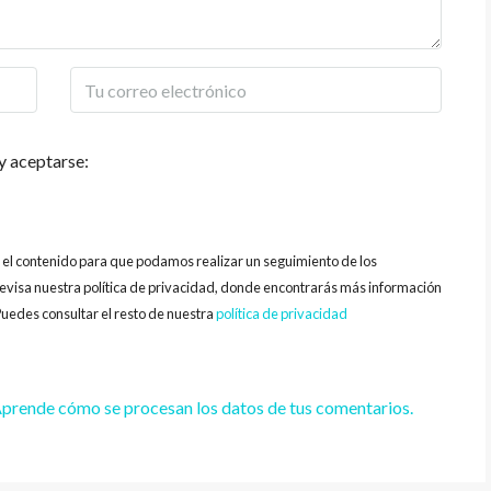
y aceptarse:
y el contenido para que podamos realizar un seguimiento de los
evisa nuestra política de privacidad, donde encontrarás más información
uedes consultar el resto de nuestra
política de privacidad
prende cómo se procesan los datos de tus comentarios.