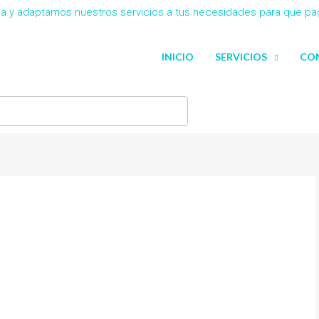
eña y adaptamos nuestros servicios a tus necesidades para que p
INICIO
SERVICIOS
CO