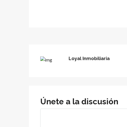
Loyal Inmobiliaria
Únete a la discusión