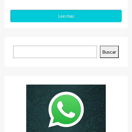
Lee mas
Buscar
Buscar