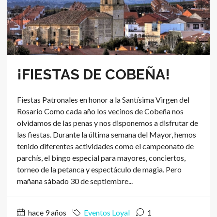
¡FIESTAS DE COBEÑA!
Fiestas Patronales en honor a la Santísima Virgen del
Rosario Como cada año los vecinos de Cobeña nos
olvidamos de las penas y nos disponemos a disfrutar de
las fiestas. Durante la última semana del Mayor, hemos
tenido diferentes actividades como el campeonato de
parchís, el bingo especial para mayores, conciertos,
torneo de la petanca y espectáculo de magia. Pero
mañana sábado 30 de septiembre...
hace 9 años
Eventos Loyal
1