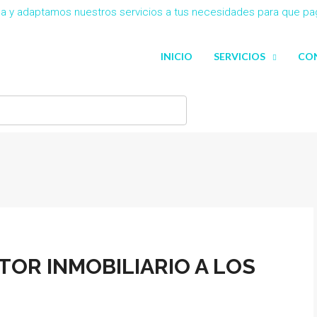
eña y adaptamos nuestros servicios a tus necesidades para que p
INICIO
SERVICIOS
CO
CTOR INMOBILIARIO A LOS