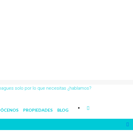
 pagues solo por lo que necesitas ¿hablamos?
ÓCENOS
PROPIEDADES
BLOG