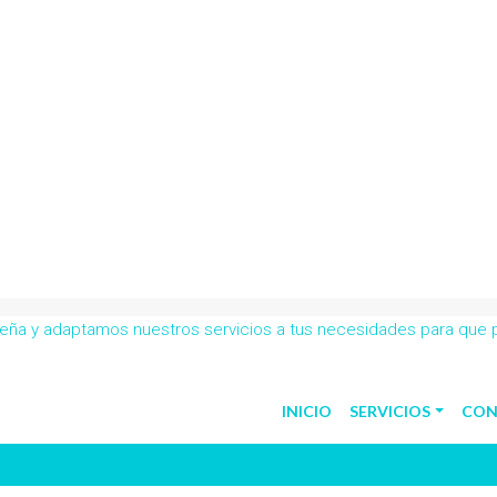
obeña y adaptamos nuestros servicios a tus necesidades para que
INICIO
SERVICIOS
CON