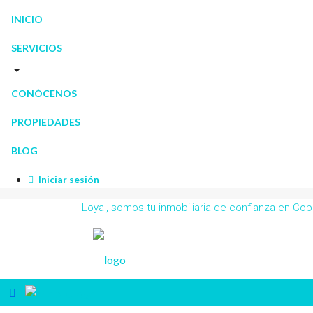
INICIO
SERVICIOS
CONÓCENOS
PROPIEDADES
BLOG
Iniciar sesión
Loyal, somos tu inmobiliaria de confianza en C