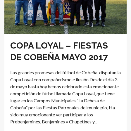
COPA LOYAL – FIESTAS
DE COBEÑA MAYO 2017
Las grandes promesas del fútbol de Cobeña, disputan la
Copa Loyal con compañerismo e ilusión Desde el día 3
de mayo hasta hoy hemos celebrado esta emocionante
competición de fútbol llamada Copa Loyal, que tiene
lugar en los Campos Municipales “La Dehesa de
Cobeña” por las Fiestas Patronales del municipio, Ha
sido muy emocionante ver participar a los
Prebenjamines, Benjamines y Chupetines y...