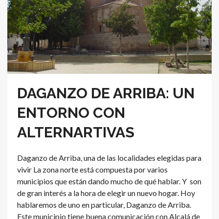
DAGANZO DE ARRIBA: UN
ENTORNO CON
ALTERNARTIVAS
Daganzo de Arriba, una de las localidades elegidas para
vivir La zona norte está compuesta por varios
municipios que están dando mucho de qué hablar. Y son
de gran interés a la hora de elegir un nuevo hogar. Hoy
hablaremos de uno en particular, Daganzo de Arriba.
Este municipio tiene buena comunicación con Alcalá de