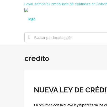
Loyal, somos tu inmobiliaria de confianza en Cob
credito
NUEVA LEY DE CRÉDI
En resumen con la nueva ley hipotecaria los c