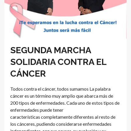
SEGUNDA MARCHA
SOLIDARIA CONTRA EL
CÁNCER
Todos contra el cáncer, todos sumamos La palabra
cáncer es un término muy amplio que abarca más de
200 tipos de enfermedades. Cada uno de estos tipos de
enfermedades puede tener
características completamente diferentes al resto de
los cánceres, pudiendo considerarse enfermedades
independientes, con sus causas, su evolución y su