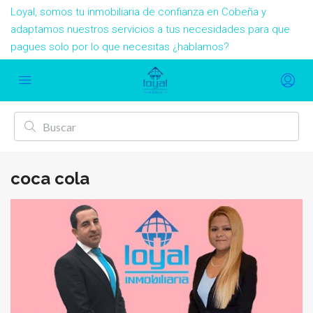
Loyal, somos tu inmobiliaria de confianza en Cobeña y
adaptamos nuestros servicios a tus necesidades para que
pagues solo por lo que necesitas ¿hablamos?
coca cola