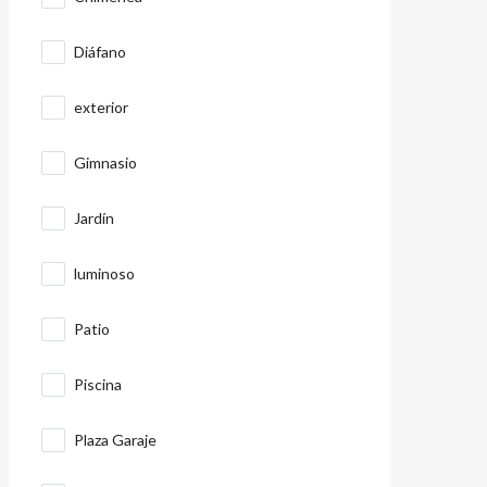
Diáfano
exterior
Gimnasio
Jardín
luminoso
Patio
Piscina
Plaza Garaje