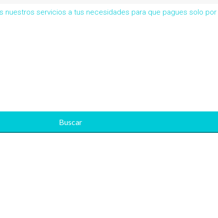
os nuestros servicios a tus necesidades para que pagues solo po
Buscar