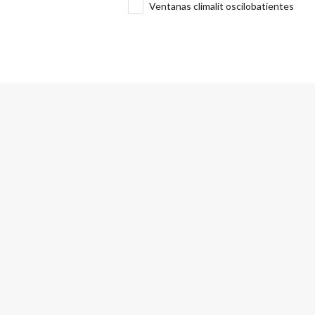
Ventanas climalit oscilobatientes