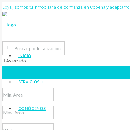
Loyal, somos tu inmobiliaria de confianza en Cobeña y adaptam
INICIO
Avanzado
SERVICIOS
CONÓCENOS