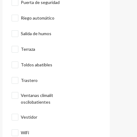
Puerta de seguridad
Riego automático
Salida de humos
Terraza
Toldos abatibles
Trastero
Ventanas climalit
oscilobatientes
Vestidor
WiFi